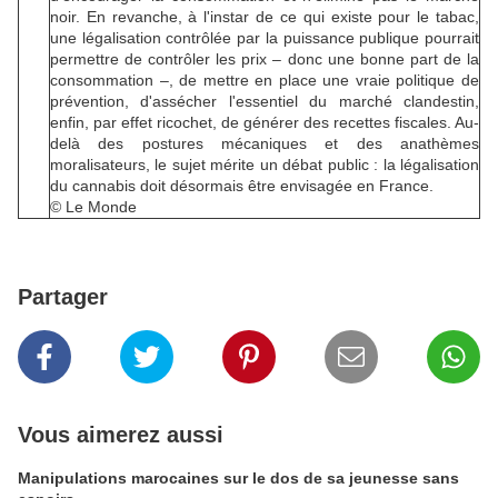
noir. En revanche, à l'instar de ce qui existe pour le tabac,
une légalisation contrôlée par la puissance publique pourrait
permettre de contrôler les prix – donc une bonne part de la
consommation –, de mettre en place une vraie politique de
prévention, d'assécher l'essentiel du marché clandestin,
enfin, par effet ricochet, de générer des recettes fiscales. Au-
delà des postures mécaniques et des anathèmes
moralisateurs, le sujet mérite un débat public : la légalisation
du cannabis doit désormais être envisagée en France.
© Le Monde
Partager
Vous aimerez aussi
Manipulations marocaines sur le dos de sa jeunesse sans