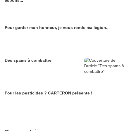
espoirs...
Pour garder mon honneur, je vous rends ma légion...
Des spams à combattre
Pour les pesticides ? CARTERON présente !