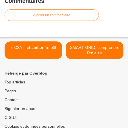
Commentaires
Ajouter un commentaire
< C2A : réhabiliter l'impôt
SMART GRID, comprendre
l'enjeu >
Hébergé par Overblog
Top articles
Pages
Contact
Signaler un abus
C.G.U.
Cookies et données personnelles