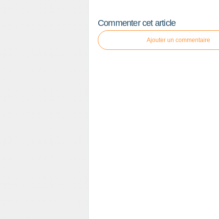
Commenter cet article
Ajouter un commentaire