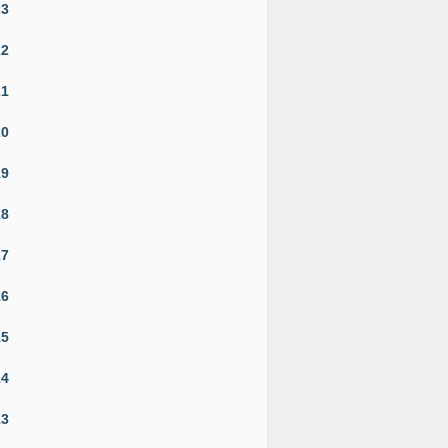
23
22
21
20
19
18
17
16
15
14
13