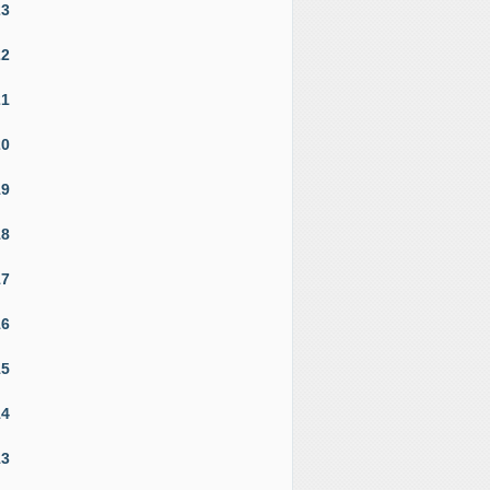
23
22
21
20
19
18
17
16
15
14
13