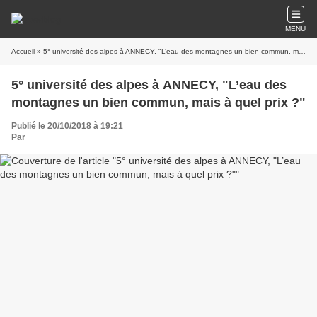
MENU
Accueil
» 5° université des alpes à ANNECY, "L’eau des montagnes un bien commun, mais à quel prix ?"
5° université des alpes à ANNECY, "L’eau des
montagnes un bien commun, mais à quel prix ?"
Publié le 20/10/2018 à 19:21
Par