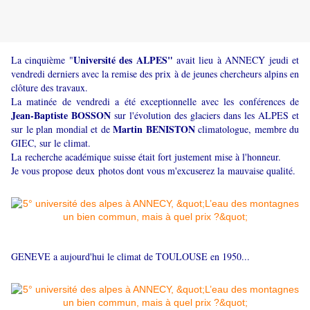
Université des ALPES"
La cinquième "
avait lieu à ANNECY jeudi et
vendredi derniers avec la remise des prix à de jeunes chercheurs alpins en
clôture des travaux.
La matinée de vendredi a été exceptionnelle avec les conférences de
Jean-Baptiste BOSSON
sur l'évolution des glaciers dans les ALPES et
Martin BENISTON
sur le plan mondial et de
climatologue, membre du
GIEC, sur le climat.
La
recherche académique suisse était fort justement mise à l'honneur.
Je vous propose
deux
photos dont vous m'excuserez la mauvaise qualité.
GENEVE a aujourd'hui le climat de TOULOUSE en 1950...