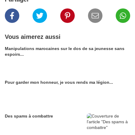
Vous aimerez aussi
Manipulations marocaines sur le dos de sa jeunesse sans
espoirs...
Pour garder mon honneur, je vous rends ma légion...
Des spams à combattre