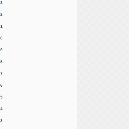
23
22
21
20
19
18
17
16
15
14
13