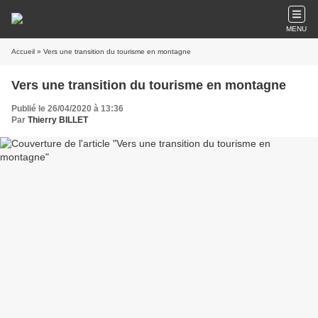
MENU
Accueil
» Vers une transition du tourisme en montagne
Vers une transition du tourisme en montagne
Publié le 26/04/2020 à 13:36
Par
Thierry BILLET