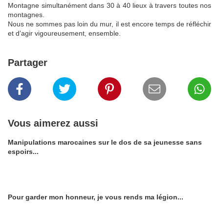
Montagne simultanément dans 30 à 40 lieux à travers toutes nos
montagnes.
Nous ne sommes pas loin du mur, il est encore temps de réfléchir
et d’agir vigoureusement, ensemble.
Partager
Vous aimerez aussi
Manipulations marocaines sur le dos de sa jeunesse sans
espoirs...
Pour garder mon honneur, je vous rends ma légion...