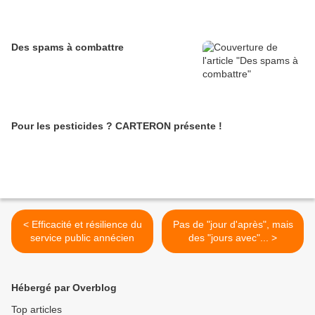
Des spams à combattre
Pour les pesticides ? CARTERON présente !
< Efficacité et résilience du
Pas de "jour d'après", mais
service public annécien
des "jours avec"... >
Hébergé par Overblog
Top articles