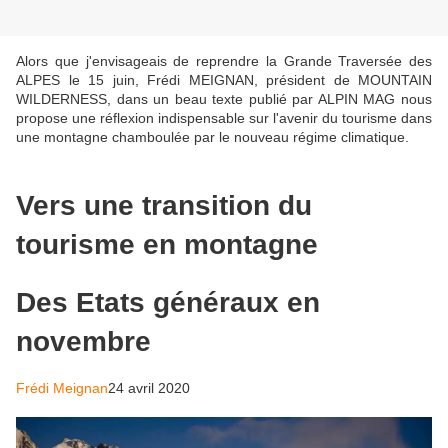
Alors que j'envisageais de reprendre la Grande Traversée des
ALPES le 15 juin, Frédi MEIGNAN, président de MOUNTAIN
WILDERNESS, dans un beau texte publié par ALPIN MAG nous
propose une réflexion indispensable sur l'avenir du tourisme dans
une montagne chamboulée par le nouveau régime climatique.
Vers une transition du
tourisme en montagne
Des Etats généraux en
novembre
Frédi Meignan
24 avril 2020