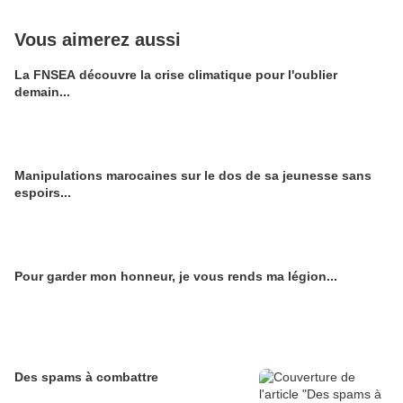
Vous aimerez aussi
La FNSEA découvre la crise climatique pour l'oublier
demain...
Manipulations marocaines sur le dos de sa jeunesse sans
espoirs...
Pour garder mon honneur, je vous rends ma légion...
Des spams à combattre