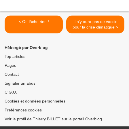
< On lâche rien !
Il n'y aura pas de vaccin
pour la crise climatique >
Hébergé par Overblog
Top articles
Pages
Contact
Signaler un abus
C.G.U.
Cookies et données personnelles
Préférences cookies
Voir le profil de Thierry BILLET sur le portail Overblog