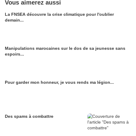
Vous aimerez aussi
La FNSEA découvre la crise climatique pour l'oublier
demain...
Manipulations marocaines sur le dos de sa jeunesse sans
espoirs...
Pour garder mon honneur, je vous rends ma légion...
Des spams à combattre