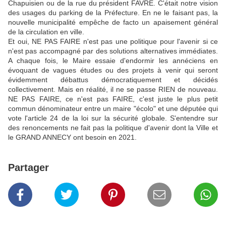
Chapuisien ou de la rue du président FAVRE. C'était notre vision
des usages du parking de la Préfecture. En ne le faisant pas, la
nouvelle municipalité empêche de facto un apaisement général
de la circulation en ville.
Et oui, NE PAS FAIRE n'est pas une politique pour l'avenir si ce
n'est pas accompagné par des solutions alternatives immédiates.
A chaque fois, le Maire essaie d'endormir les annéciens en
évoquant de vagues études ou des projets à venir qui seront
évidemment débattus démocratiquement et décidés
collectivement. Mais en réalité, il ne se passe RIEN de nouveau.
NE PAS FAIRE, ce n'est pas FAIRE, c'est juste le plus petit
commun dénominateur entre un maire "écolo" et une députée qui
vote l'article 24 de la loi sur la sécurité globale. S'entendre sur
des renoncements ne fait pas la politique d'avenir dont la Ville et
le GRAND ANNECY ont besoin en 2021.
Partager