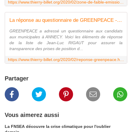
https://www.thierry-billet.org/2020/02/zone-de-faible-emission-constat-du-parc-existant.html
La réponse au questionnaire de GREENPEACE - thierry billet
GREENPEACE a adressé un questionnaire aux candidats
aux municipales à ANNECY. Voici les éléments de réponse
de la liste de Jean-Luc RIGAUT pour assurer la
transparence des prises de position d...
https://www.thierry-billet.org/2020/02/reponse-greenpeace.html
Partager
Vous aimerez aussi
La FNSEA découvre la crise climatique pour l'oublier