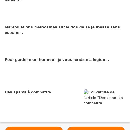
demain...
Manipulations marocaines sur le dos de sa jeunesse sans
espoirs...
Pour garder mon honneur, je vous rends ma légion...
Des spams à combattre