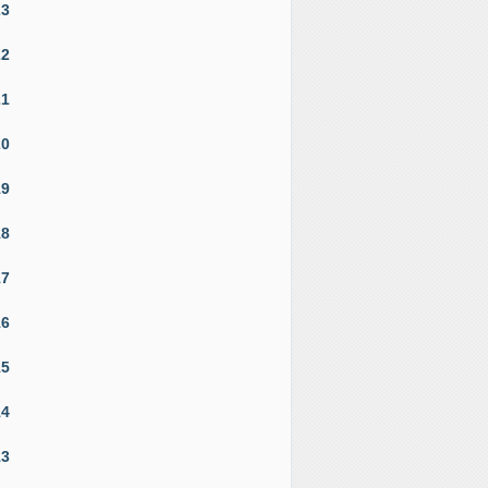
23
22
21
20
19
18
17
16
15
14
13