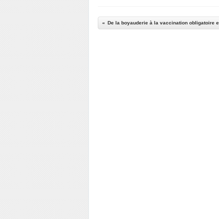
De la boyauderie à la vaccination obligatoire