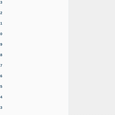
23
22
21
20
19
18
17
16
15
14
13