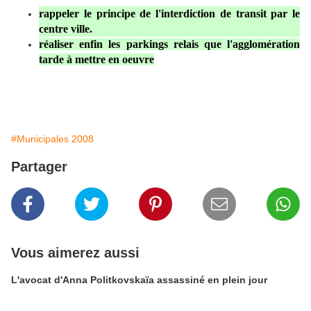
rappeler le principe de l'interdiction de transit par le
centre ville.
réaliser enfin les parkings relais que l'agglomération
tarde à mettre en oeuvre
#Municipales 2008
Partager
Vous aimerez aussi
L'avocat d'Anna Politkovskaïa assassiné en plein jour