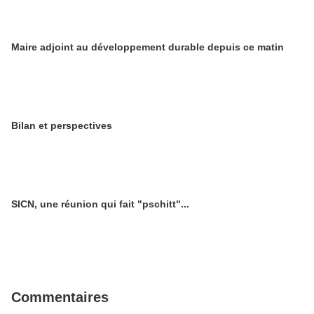
Maire adjoint au développement durable depuis ce matin
Bilan et perspectives
SICN, une réunion qui fait "pschitt"...
Commentaires