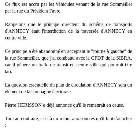
Ce flux est accru par les véhicules venant de la rue Sommeiller
par la rue du Président Favre.
Rappelons que le principe directeur du schéma de transports
d'ANNECY était l'interdiction de la traversée d'ANNECY en
centre ville.
Ce principe a été abandonné en acceptant le "tourne à gauche" de
la rue Sommeiller, que j'ai combattu avec la CFDT de la SIBRA,
car il génère un trafic de transit en centre ville qui pourrait être
tari.
La question essentielle du plan de circulation d'ANNECY sera un
élément de la campagne électorale.
Pierre HERISSON a déjà annoncé qu'il le remettrait en cause.
Tout au contraire, c'est à un retour aux sources qu'il faut s'attacher
: