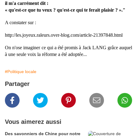
il m'a carrément dit :
« qu'est-ce que tu veux ? qu'est-ce qui te ferait plaisir ? »."
A constater sur :
http://les.joyeux.raleurs.over-blog.com/article-21397848.html
On n'ose imaginer ce qui a été promis à Jack LANG grâce auquel
à une seule voix la réforme a été adoptée...
#Politique locale
Partager
Vous aimerez aussi
Des savonniers de Chine pour notre