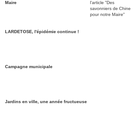
Maire
LARDETOSE, l'épidémie continue !
Campagne municipale
Jardins en ville, une année fructueuse