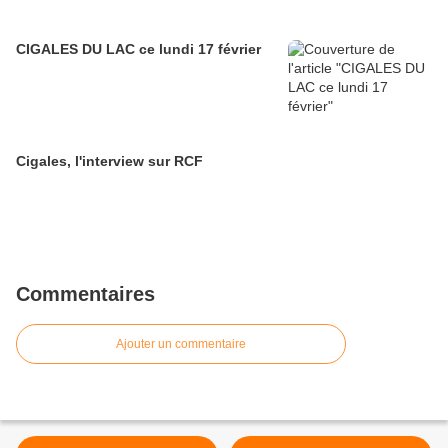
CIGALES DU LAC ce lundi 17 février
Cigales, l'interview sur RCF
Commentaires
Ajouter un commentaire