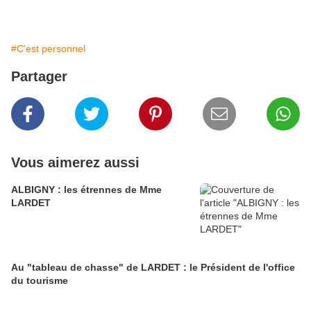
#C'est personnel
Partager
Vous aimerez aussi
ALBIGNY : les étrennes de Mme
LARDET
Au "tableau de chasse" de LARDET : le Président de l'office
du tourisme