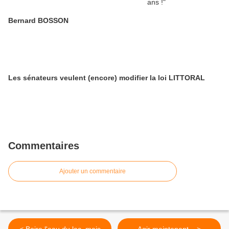
Bernard BOSSON
Les sénateurs veulent (encore) modifier la loi LITTORAL
Commentaires
Ajouter un commentaire