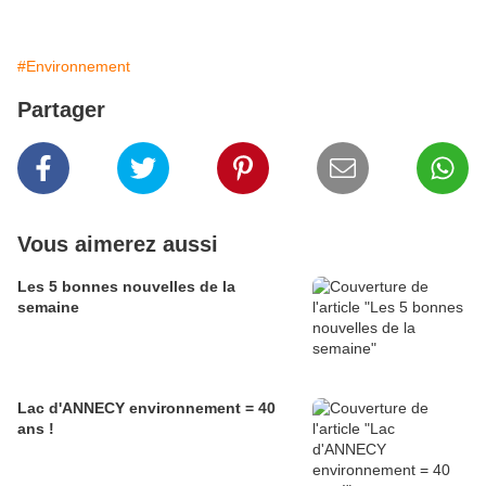
#Environnement
Partager
Vous aimerez aussi
Les 5 bonnes nouvelles de la
semaine
Lac d'ANNECY environnement = 40
ans !