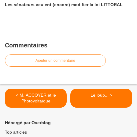
Les sénateurs veulent (encore) modifier la loi LITTORAL
Commentaires
Ajouter un commentaire
< M. ACCOYER et le
Le loup... >
Photovoltaïque
Hébergé par Overblog
Top articles