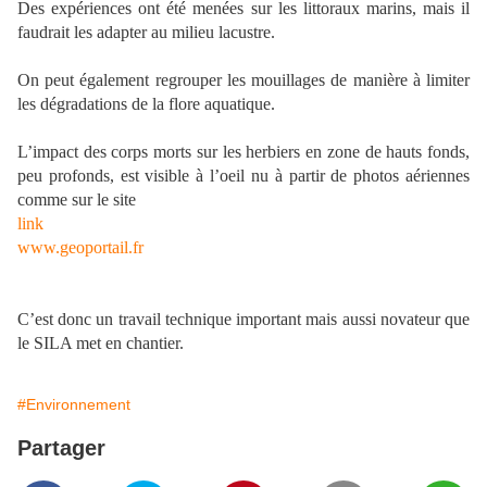
Des expériences ont été menées sur les littoraux marins, mais il
faudrait les adapter au milieu lacustre.
On peut également regrouper les mouillages de manière à limiter
les dégradations de la flore aquatique.
L’impact des corps morts sur les herbiers en zone de hauts fonds,
peu profonds, est visible à l’oeil nu à partir de photos aériennes
comme sur le site
link
www.geoportail.fr
C’est donc un travail technique important mais aussi novateur que
le SILA met en chantier.
#Environnement
Partager