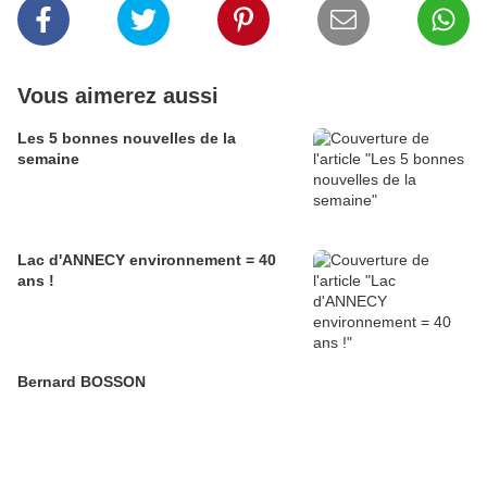
Vous aimerez aussi
Les 5 bonnes nouvelles de la
semaine
Lac d'ANNECY environnement = 40
ans !
Bernard BOSSON