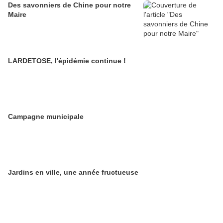
Des savonniers de Chine pour notre
Maire
LARDETOSE, l'épidémie continue !
Campagne municipale
Jardins en ville, une année fructueuse