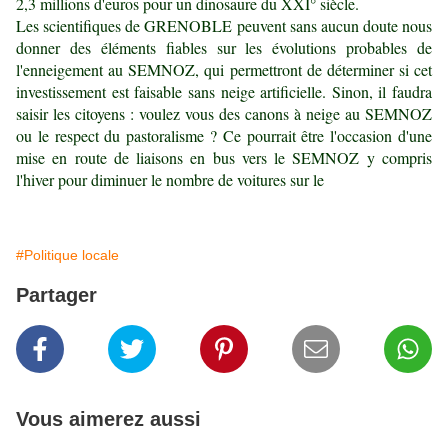
2,3 millions d'euros pour un dinosaure du XXI° siècle.
Les scientifiques de GRENOBLE peuvent sans aucun doute nous
donner des éléments fiables sur les évolutions probables de
l'enneigement au SEMNOZ, qui permettront de déterminer si cet
investissement est faisable sans neige artificielle. Sinon, il faudra
saisir les citoyens : voulez vous des canons à neige au SEMNOZ
ou le respect du pastoralisme ? Ce pourrait être l'occasion d'une
mise en route de liaisons en bus vers le SEMNOZ y compris
l'hiver pour diminuer le nombre de voitures sur le
#Politique locale
Partager
Vous aimerez aussi