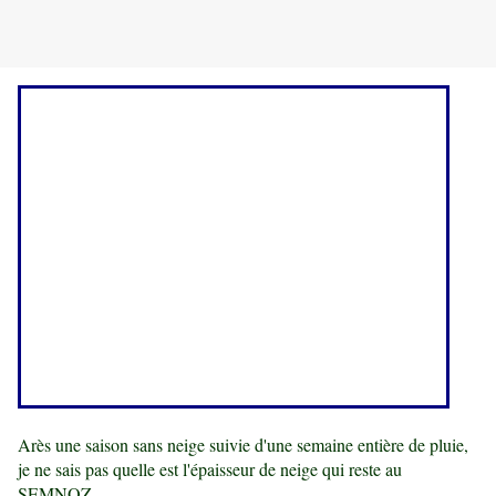
Arès une saison sans neige suivie d'une semaine entière de pluie,
je ne sais pas quelle est l'épaisseur de neige qui reste au
SEMNOZ.