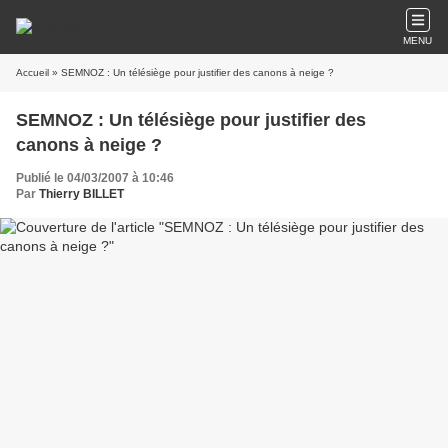
MENU
Accueil
» SEMNOZ : Un télésiège pour justifier des canons à neige ?
SEMNOZ : Un télésiège pour justifier des
canons à neige ?
Publié le 04/03/2007 à 10:46
Par
Thierry BILLET