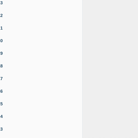
23
22
21
20
19
18
17
16
15
14
13