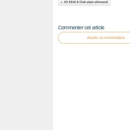
JO 2018 & Club alpin allemand
Commenter cet article
Ajouter un commentaire