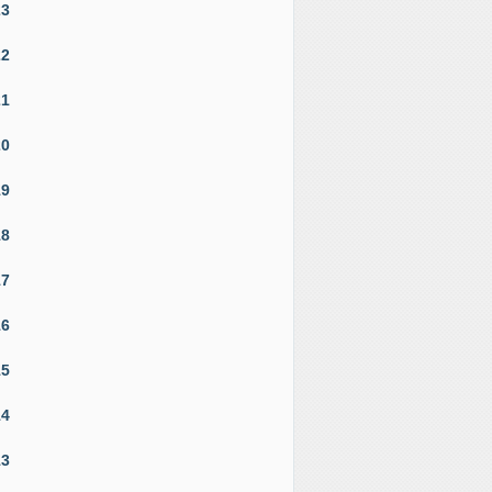
23
22
21
20
19
18
17
16
15
14
13