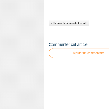
Réduire le temps de travail !
Commenter cet article
Ajouter un commentaire