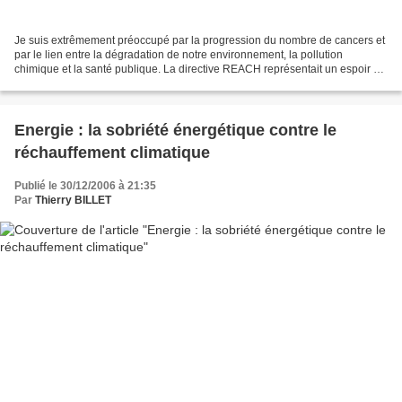
Je suis extrêmement préoccupé par la progression du nombre de cancers et
par le lien entre la dégradation de notre environnement, la pollution
chimique et la santé publique. La directive REACH représentait un espoir de
voir l'industrie chimique obligée...
Energie : la sobriété énergétique contre le
réchauffement climatique
Publié le 30/12/2006 à 21:35
Par
Thierry BILLET