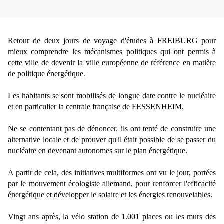
Retour de deux jours de voyage d'études à FREIBURG pour
mieux comprendre les mécanismes politiques qui ont permis à
cette ville de devenir la ville européenne de référence en matière
de politique énergétique.
Les habitants se sont mobilisés de longue date contre le nucléaire
et en particulier la centrale française de FESSENHEIM.
Ne se contentant pas de dénoncer, ils ont tenté de construire une
alternative locale et de prouver qu'il était possible de se passer du
nucléaire en devenant autonomes sur le plan énergétique.
A partir de cela, des initiatives multiformes ont vu le jour, portées
par le mouvement écologiste allemand, pour renforcer l'efficacité
énergétique et développer le solaire et les énergies renouvelables.
Vingt ans après, la vélo station de 1.001 places ou les murs des