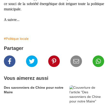
ce souci de la sobriété énergétique doit irriguer toute la politique
municipale.
A suivre...
#Politique locale
Partager
Vous aimerez aussi
Des savonniers de Chine pour notre
Maire