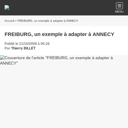
MENU
Accueil
» FREIBURG, un exemple à adapter à ANNECY
FREIBURG, un exemple à adapter à ANNECY
Publié le 21/10/2008 à 06:26
Par
Thierry BILLET