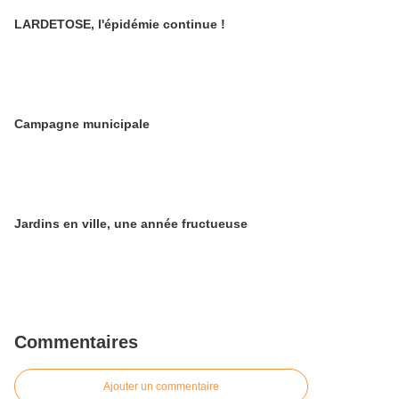
LARDETOSE, l'épidémie continue !
Campagne municipale
Jardins en ville, une année fructueuse
Commentaires
Ajouter un commentaire