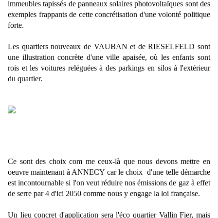
immeubles tapissés de panneaux solaires photovoltaïques sont des
exemples frappants de cette concrétisation d'une volonté politique
forte.
Les quartiers nouveaux de VAUBAN et de RIESELFELD sont
une illustration concrète d'une ville apaisée, où les enfants sont
rois et les voitures reléguées à des parkings en silos à l'extérieur
du quartier.
Ce sont des choix com
me ceux-là que nous devons mettre en
oeuvre maintenant à ANNECY car le choix d'une telle démarche
est incontournable si l'on veut réduire nos émissions de gaz à effet
de serre par 4 d'ici 2050 comme nous y engage la loi française.
Un lieu concret d'application sera l'éco quartier Vallin Fier, mais