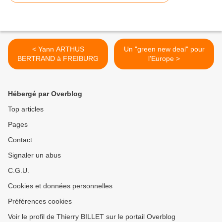
< Yann ARTHUS
Un "green new deal" pour
BERTRAND à FREIBURG
l'Europe >
Hébergé par Overblog
Top articles
Pages
Contact
Signaler un abus
C.G.U.
Cookies et données personnelles
Préférences cookies
Voir le profil de Thierry BILLET sur le portail Overblog