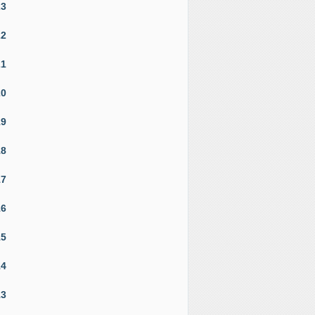
23
22
21
20
19
18
17
16
15
14
13