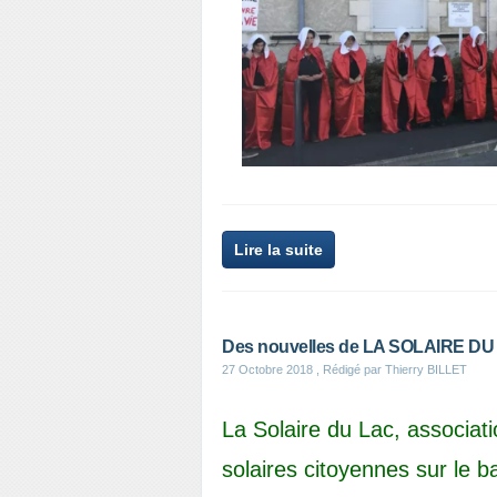
Lire la suite
Des nouvelles de LA SOLAIRE DU
27 Octobre 2018
, Rédigé par Thierry BILLET
La Solaire du Lac, associat
solaires citoyennes sur le 