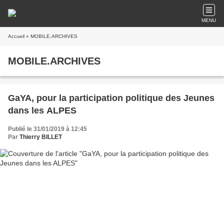
MENU
Accueil
» MOBILE.ARCHIVES
MOBILE.ARCHIVES
GaYA, pour la participation politique des Jeunes
dans les ALPES
Publié le 31/01/2019 à 12:45
Par
Thierry BILLET