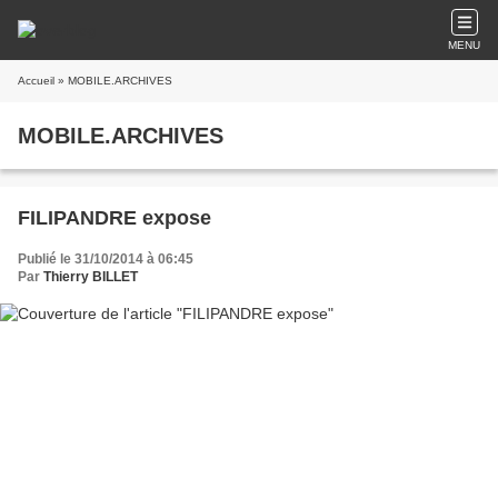
MENU
Accueil
» MOBILE.ARCHIVES
MOBILE.ARCHIVES
FILIPANDRE expose
Publié le 31/10/2014 à 06:45
Par
Thierry BILLET