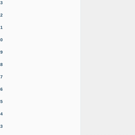
23
22
21
20
19
18
17
16
15
14
13