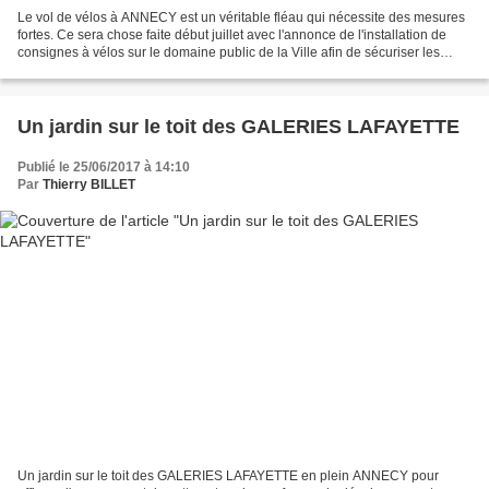
Le vol de vélos à ANNECY est un véritable fléau qui nécessite des mesures
fortes. Ce sera chose faite début juillet avec l'annonce de l'installation de
consignes à vélos sur le domaine public de la Ville afin de sécuriser les
vélos et en particulier les...
Un jardin sur le toit des GALERIES LAFAYETTE
Publié le 25/06/2017 à 14:10
Par
Thierry BILLET
Un jardin sur le toit des GALERIES LAFAYETTE en plein ANNECY pour