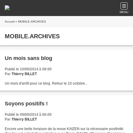
MENU
Accueil
» MOBILE.ARCHIVES
MOBILE.ARCHIVES
Un mois sans blog
Publié le 10/09/2014 à 08:00
Par
Thierry BILLET
Un mois d'arrêt pour ce blog. Retour le 10 octobre...
Soyons positifs !
Publié le 09/09/2014 à 06:00
Par
Thierry BILLET
Encore une belle livraison de la revue KAIZEN sur la nécessaire positivité.