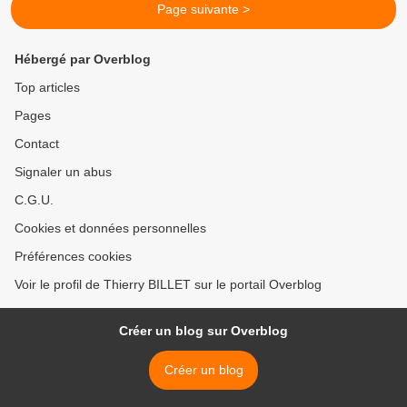
Page suivante >
Hébergé par Overblog
Top articles
Pages
Contact
Signaler un abus
C.G.U.
Cookies et données personnelles
Préférences cookies
Voir le profil de Thierry BILLET sur le portail Overblog
Créer un blog sur Overblog
Créer un blog