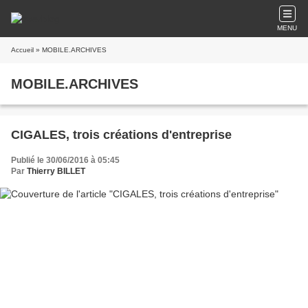
MENU
Accueil
» MOBILE.ARCHIVES
MOBILE.ARCHIVES
CIGALES, trois créations d'entreprise
Publié le 30/06/2016 à 05:45
Par
Thierry BILLET