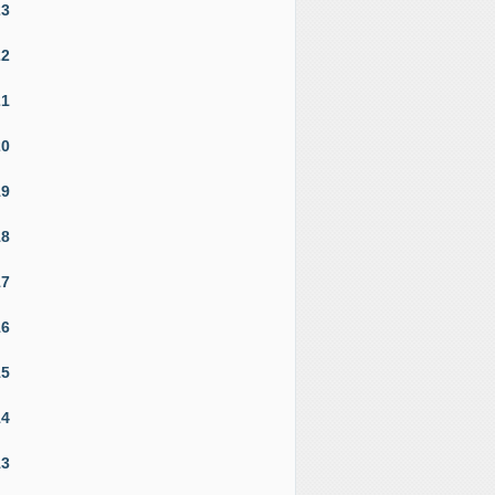
23
22
21
20
19
18
17
16
15
14
13