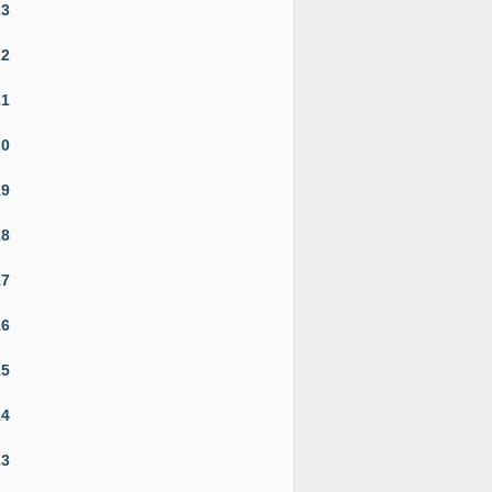
23
22
21
20
19
18
17
16
15
14
13