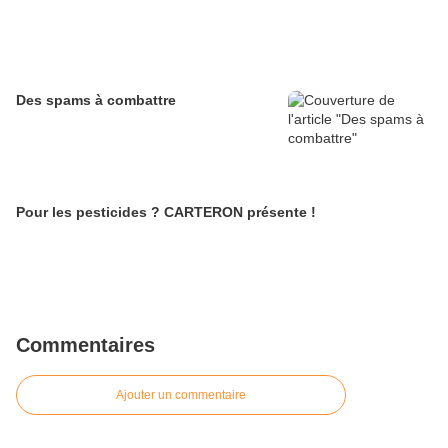
Des spams à combattre
Pour les pesticides ? CARTERON présente !
Commentaires
Ajouter un commentaire