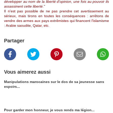
développer au nom de la liberté d'opinion, une fois au pouvoir ils
assassinent cette liberté."
Il n'est pas possible de ne pas prendre cet avertissement au
sérieux, mais tirons en toutes les conséquences : arrêtons de
vendre des armes aux pays extrêmistes qui financent l'islamisme
: Arabie saoudite, Qatar, etc.
Partager
Vous aimerez aussi
Manipulations marocaines sur le dos de sa jeunesse sans
espoirs...
Pour garder mon honneur, je vous rends ma légion...