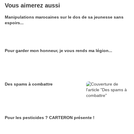
Vous aimerez aussi
Manipulations marocaines sur le dos de sa jeunesse sans
espoirs...
Pour garder mon honneur, je vous rends ma légion...
Des spams à combattre
Pour les pesticides ? CARTERON présente !