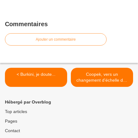
Commentaires
Ajouter un commentaire
< Burkini, je doute...
Coopek, vers un
changement d'échelle des
monnaies locales ? >
Hébergé par Overblog
Top articles
Pages
Contact