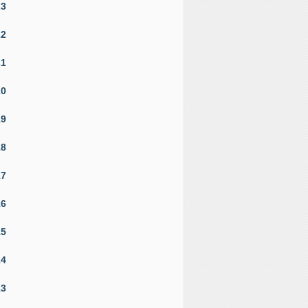
23
22
21
20
19
18
17
16
15
14
13