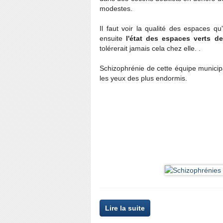
modestes.
Il faut voir la qualité des espaces q
ensuite
l'état des espaces verts de
tolérerait jamais cela chez elle. .
Schizophrénie de cette équipe municipa
les yeux des plus endormis.
Lire la suite