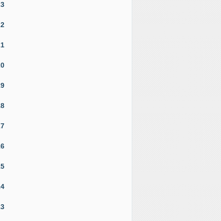
23
22
21
20
19
18
17
16
15
14
13