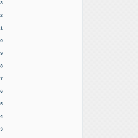
23
22
21
20
19
18
17
16
15
14
13