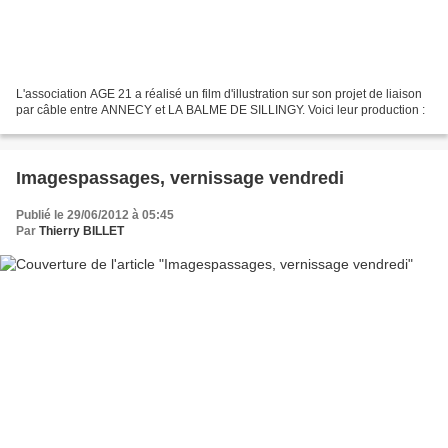
L'association AGE 21 a réalisé un film d'illustration sur son projet de liaison
par câble entre ANNECY et LA BALME DE SILLINGY. Voici leur production :
Imagespassages, vernissage vendredi
Publié le 29/06/2012 à 05:45
Par
Thierry BILLET