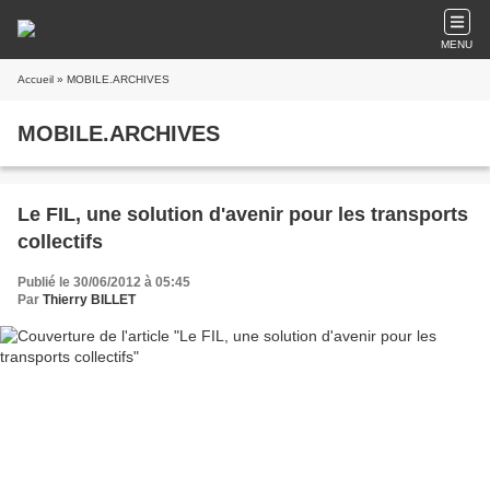
MENU
Accueil
» MOBILE.ARCHIVES
MOBILE.ARCHIVES
Le FIL, une solution d'avenir pour les transports
collectifs
Publié le 30/06/2012 à 05:45
Par
Thierry BILLET