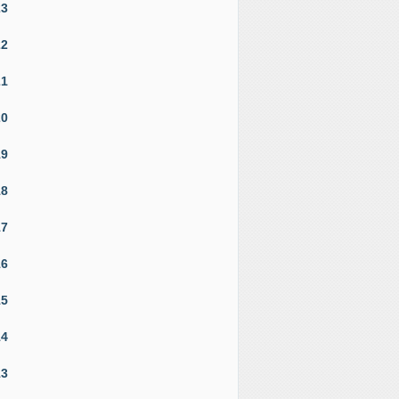
23
22
21
20
19
18
17
16
15
14
13