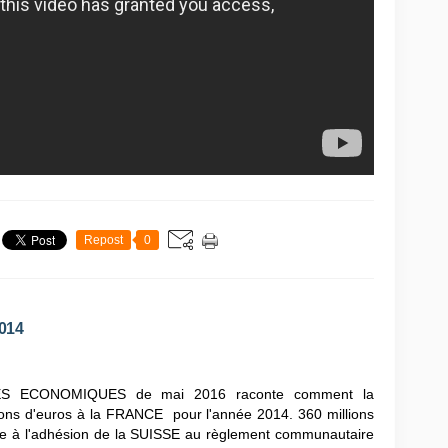
Repost
0
2014
IVES ECONOMIQUES de mai 2016 raconte comment la
lions d'euros à la FRANCE pour l'année 2014. 360 millions
ite à l'adhésion de la SUISSE au règlement communautaire