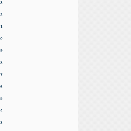
23
22
21
20
19
18
17
16
15
14
13