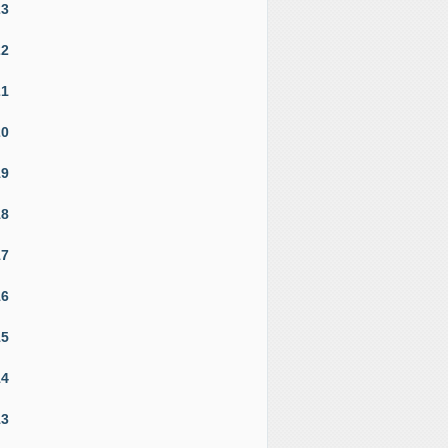
23
22
21
20
19
18
17
16
15
14
13