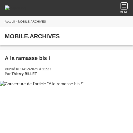
MENU
Accueil
» MOBILE.ARCHIVES
MOBILE.ARCHIVES
A la ramasse bis !
Publié le 16/12/2025 à 11:23
Par
Thierry BILLET