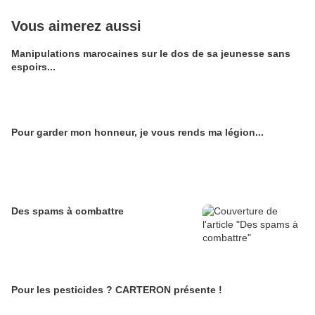
Vous aimerez aussi
Manipulations marocaines sur le dos de sa jeunesse sans
espoirs...
Pour garder mon honneur, je vous rends ma légion...
Des spams à combattre
Pour les pesticides ? CARTERON présente !