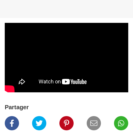
Partager