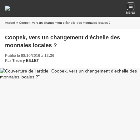
MENU
Accueil
» Coopek, vers un changement d'échelle des monnaies locales ?
Coopek, vers un changement d'échelle des
monnaies locales ?
Publié le 08/10/2016 à 12:36
Par
Thierry BILLET