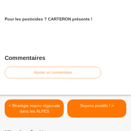
Pour les pesticides ? CARTERON présente !
Commentaires
Ajouter un commentaire
< Stratégie macro régionale
Soyons positifs ! >
dans les ALPES