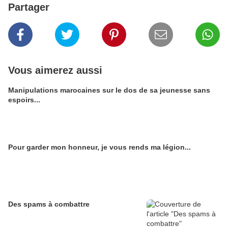
Partager
Vous aimerez aussi
Manipulations marocaines sur le dos de sa jeunesse sans
espoirs...
Pour garder mon honneur, je vous rends ma légion...
Des spams à combattre