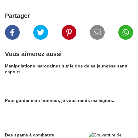
Partager
Vous aimerez aussi
Manipulations marocaines sur le dos de sa jeunesse sans
espoirs...
Pour garder mon honneur, je vous rends ma légion...
Des spams à combattre