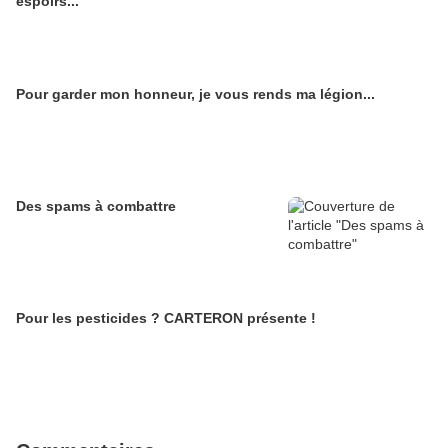
espoirs...
Pour garder mon honneur, je vous rends ma légion...
Des spams à combattre
Pour les pesticides ? CARTERON présente !