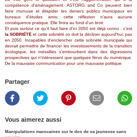
compétence d'aménagement. ASTORG and Co peuvent bien
faire mumuse et dilapider les deniers publics municipaux en
bureaux d'études amis; cette réflexion n'aura aucune
conséquence pratique. Elle finira au fond d'un tiroir.
Et puis surtout ce qu'il faut faire d'ici 2050 est déjà connu : c'est
la SOBRIÉTÉ
et cette sobriété on doit la décliner aujourd'hui; pas
en 2050. Incapables d'enclencher cette sobriété municipale qui
devrait permettre de financer les investissements de la transition
écologique, les mésalliés s'embourbent dans des digressions
prospectives qui n'intéressent que quelques férus du numérique.
De la mauvaise communication pour une mauvaise politique.
Partager
Vous aimerez aussi
Manipulations marocaines sur le dos de sa jeunesse sans