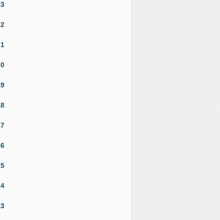
23
22
21
20
19
18
17
16
15
14
13