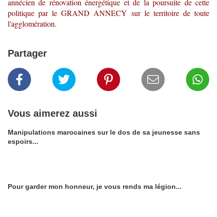
annécien de rénovation énergétique et de la poursuite de cette
politique par le GRAND ANNECY sur le territoire de toute
l'agglomération.
Partager
Vous aimerez aussi
Manipulations marocaines sur le dos de sa jeunesse sans
espoirs...
Pour garder mon honneur, je vous rends ma légion...