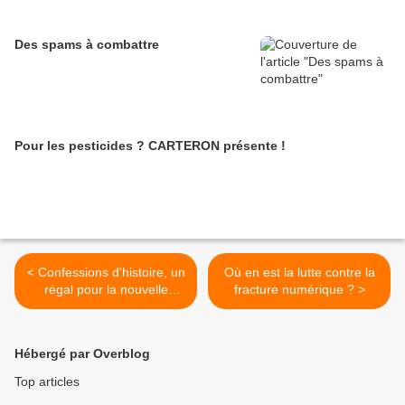
Des spams à combattre
Pour les pesticides ? CARTERON présente !
< Confessions d'histoire, un
Où en est la lutte contre la
régal pour la nouvelle
fracture numérique ? >
année !
Hébergé par Overblog
Top articles