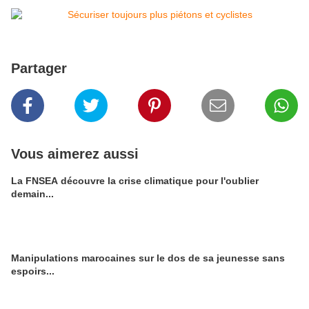
Partager
Vous aimerez aussi
La FNSEA découvre la crise climatique pour l'oublier
demain...
Manipulations marocaines sur le dos de sa jeunesse sans
espoirs...