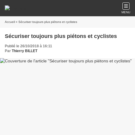
MENU
Accueil
» Sécuriser toujours plus piétons et cyclistes
Sécuriser toujours plus piétons et cyclistes
Publié le 26/10/2018 à 16:11
Par
Thierry BILLET