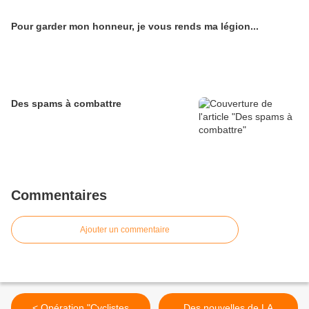
Pour garder mon honneur, je vous rends ma légion...
Des spams à combattre
Commentaires
Ajouter un commentaire
< Opération "Cyclistes
Des nouvelles de LA