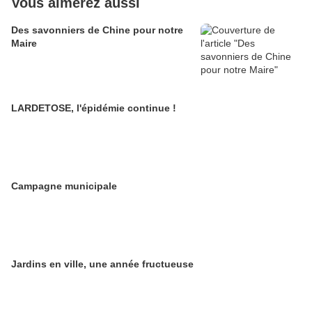
Vous aimerez aussi
Des savonniers de Chine pour notre
Maire
LARDETOSE, l'épidémie continue !
Campagne municipale
Jardins en ville, une année fructueuse