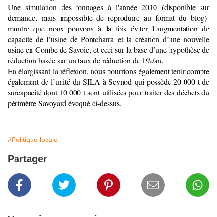
Une simulation des tonnages à l'année 2010 (disponible sur
demande, mais impossible de reproduire au format du blog)
montre que nous pouvons à la fois éviter l’augmentation de
capacité de l’usine de Pontcharra et la création d’une nouvelle
usine en Combe de Savoie, et ceci sur la base d’une hypothèse de
réduction basée sur un taux de réduction de 1%/an.
En élargissant la réflexion, nous pourrions également tenir compte
également de l’unité du SILA à Seynod qui possède 20 000 t de
surcapacité dont 10 000 t sont utilisées pour traiter des déchets du
périmètre Savoyard évoqué ci-dessus.
#Politique locale
Partager