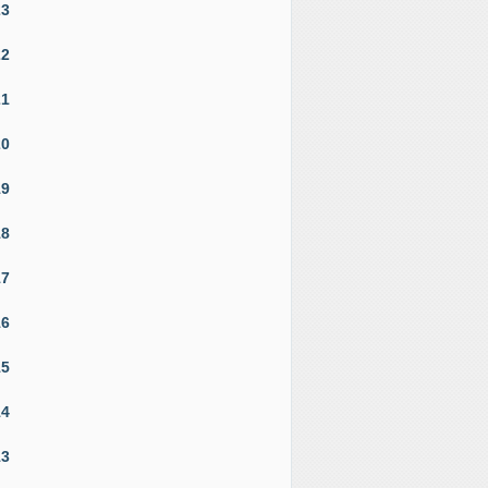
23
22
21
20
19
18
17
16
15
14
13