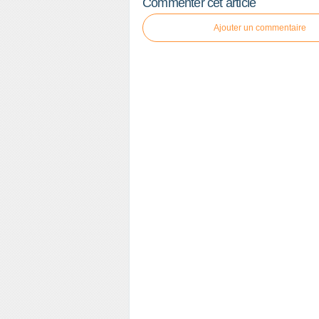
Commenter cet article
Ajouter un commentaire