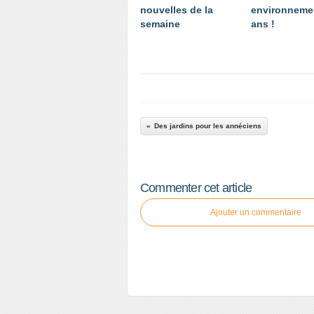
nouvelles de la
environnemen
semaine
ans !
Des jardins pour les annéciens
Commenter cet article
Ajouter un commentaire