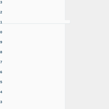
23
22
21
20
19
18
17
16
15
14
13